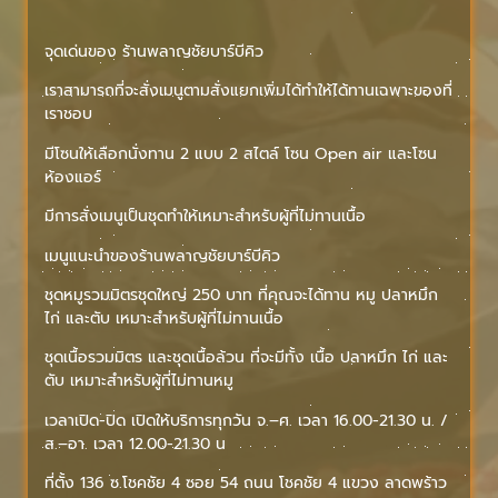
จุดเด่นของ ร้านพลาญชัยบาร์บีคิว
เราสามารถที่จะสั่งเมนูตามสั่งแยกเพิ่มได้ทำให้ได้ทานเฉพาะของที่
เราชอบ
มีโซนให้เลือกนั่งทาน 2 แบบ 2 สไตล์ โซน Open air และโซน
ห้องแอร์
มีการสั่งเมนูเป็นชุดทำให้เหมาะสำหรับผู้ที่ไม่ทานเนื้อ
เมนูแนะนำของร้านพลาญชัยบาร์บีคิว
ชุดหมูรวมมิตรชุดใหญ่ 250 บาท ที่คุณจะได้ทาน หมู ปลาหมึก
ไก่ และตับ เหมาะสำหรับผู้ที่ไม่ทานเนื้อ
ชุดเนื้อรวมมิตร และชุดเนื้อล้วน ที่จะมีทั้ง เนื้อ ปลาหมึก ไก่ และ
ตับ เหมาะสำหรับผู้ที่ไม่ทานหมู
เวลาเปิด-ปิด
เปิดให้บริการทุกวัน จ.–ศ. เวลา 16.00-21.30 น. /
ส.–อา. เวลา 12.00-21.30 น
ที่ตั้ง
136 ซ.โชคชัย 4 ซอย 54 ถนน โชคชัย 4 แขวง ลาดพร้าว